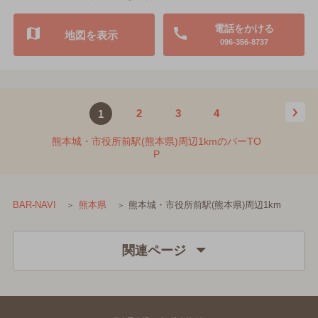
電話をかける
地図を表示
096-356-8737
2
3
4
1
熊本城・市役所前駅(熊本県)周辺1kmのバーTO
P
熊本城・市役所前駅(熊本県)周辺1km
BAR-NAVI
熊本県
関連ページ