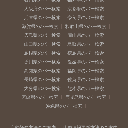
大阪府のバー検索
京都府のバー検索
兵庫県のバー検索
奈良県のバー検索
滋賀県のバー検索
和歌山県のバー検索
広島県のバー検索
岡山県のバー検索
山口県のバー検索
鳥取県のバー検索
島根県のバー検索
徳島県のバー検索
香川県のバー検索
愛媛県のバー検索
高知県のバー検索
福岡県のバー検索
長崎県のバー検索
佐賀県のバー検索
大分県のバー検索
熊本県のバー検索
宮崎県のバー検索
鹿児島県のバー検索
沖縄県のバー検索
店舗登録方法のご案内
店舗情報更新方法のご案内