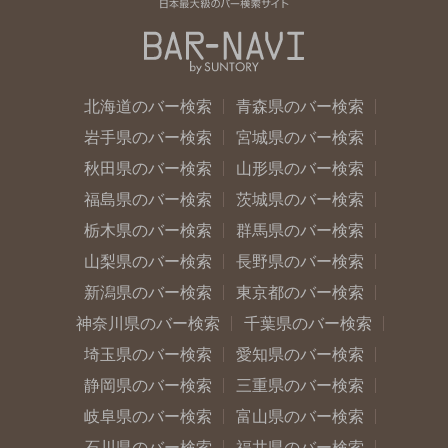
北海道のバー検索
青森県のバー検索
岩手県のバー検索
宮城県のバー検索
秋田県のバー検索
山形県のバー検索
福島県のバー検索
茨城県のバー検索
栃木県のバー検索
群馬県のバー検索
山梨県のバー検索
長野県のバー検索
新潟県のバー検索
東京都のバー検索
神奈川県のバー検索
千葉県のバー検索
埼玉県のバー検索
愛知県のバー検索
静岡県のバー検索
三重県のバー検索
岐阜県のバー検索
富山県のバー検索
石川県のバー検索
福井県のバー検索