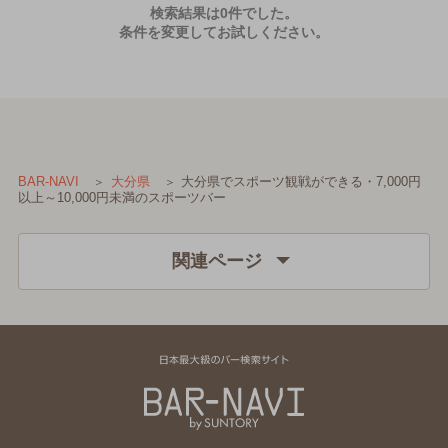
検索結果は0件でした。
条件を変更してお試しください。
大分県でスポーツ観戦ができる・7,000円
BAR-NAVI
大分県
以上～10,000円未満のスポーツバー
関連ページ