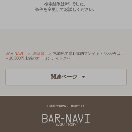
検索結果は0件でした。
条件を変更してお試しください。
宮崎県で隠れ家的フンイキ・7,000円以上
BAR-NAVI
宮崎県
～10,000円未満のオーセンティックバー
関連ページ