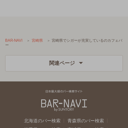
宮崎県でシガーが充実しているのカフェバ
BAR-NAVI
宮崎県
ー
関連ページ
北海道のバー検索
青森県のバー検索