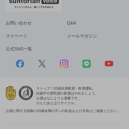
お問い合わせ
Q&A
マイページ
メールマガジン
公式SNS一覧
ストップ！20歳未満飲酒・飲酒運転。
妊娠中や授乳期の飲酒はやめましょう。
お酒はなによりも適量です。
のんだあとはリサイクル。
お酒に関する情報の20歳未満の方への転送および共有はご遠慮ください。