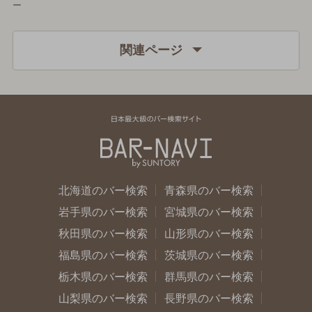
ー
関連ページ
北海道のバー検索
青森県のバー検索
岩手県のバー検索
宮城県のバー検索
秋田県のバー検索
山形県のバー検索
福島県のバー検索
茨城県のバー検索
栃木県のバー検索
群馬県のバー検索
山梨県のバー検索
長野県のバー検索