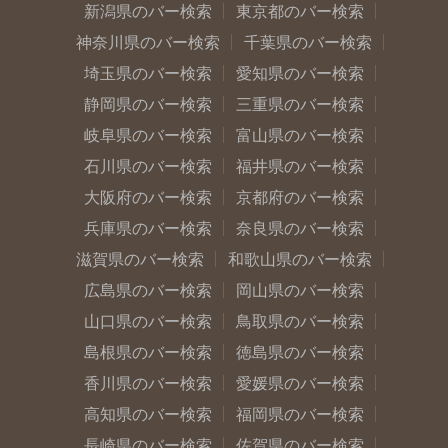
新潟県のバー検索
東京都のバー検索
神奈川県のバー検索
千葉県のバー検索
埼玉県のバー検索
愛知県のバー検索
静岡県のバー検索
三重県のバー検索
岐阜県のバー検索
富山県のバー検索
石川県のバー検索
福井県のバー検索
大阪府のバー検索
京都府のバー検索
兵庫県のバー検索
奈良県のバー検索
滋賀県のバー検索
和歌山県のバー検索
広島県のバー検索
岡山県のバー検索
山口県のバー検索
鳥取県のバー検索
島根県のバー検索
徳島県のバー検索
香川県のバー検索
愛媛県のバー検索
高知県のバー検索
福岡県のバー検索
長崎県のバー検索
佐賀県のバー検索