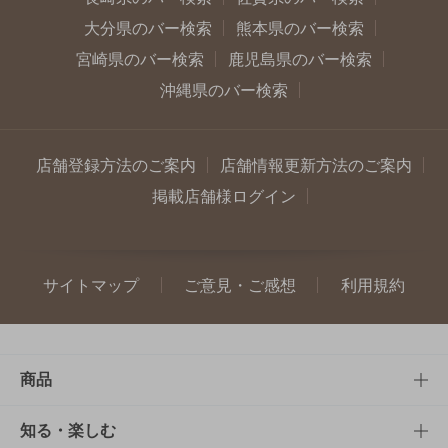
大分県のバー検索
熊本県のバー検索
宮崎県のバー検索
鹿児島県のバー検索
沖縄県のバー検索
店舗登録方法のご案内
店舗情報更新方法のご案内
掲載店舗様ログイン
サイトマップ
ご意見・ご感想
利用規約
商品
商品TOP
知る・楽しむ