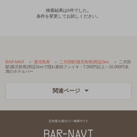
検索結果は0件でした。
条件を変更してお試しください。
二月田
BAR-NAVI
鹿児島県
二月田駅(鹿児島県)周辺1km
駅(鹿児島県)周辺1kmで隠れ家的フンイキ・7,000円以上～10,000円未
満のホテルバー
関連ページ