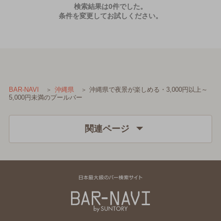
検索結果は0件でした。
条件を変更してお試しください。
沖縄県で夜景が楽しめる・3,000円以上～
BAR-NAVI
沖縄県
5,000円未満のプールバー
関連ページ