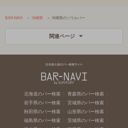
沖縄県のソウルバー
BAR-NAVI
沖縄県
関連ページ
北海道のバー検索
青森県のバー検索
岩手県のバー検索
宮城県のバー検索
秋田県のバー検索
山形県のバー検索
福島県のバー検索
茨城県のバー検索