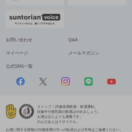
お問い合わせ
Q&A
マイページ
メールマガジン
公式SNS一覧
ストップ！20歳未満飲酒・飲酒運転。
妊娠中や授乳期の飲酒はやめましょう。
お酒はなによりも適量です。
のんだあとはリサイクル。
お酒に関する情報の20歳未満の方への転送および共有はご遠慮ください。