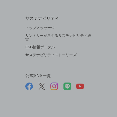
サステナビリティ
トップメッセージ
サントリーが考えるサステナビリティ経
営
ESG情報ポータル
サステナビリティストーリーズ
公式SNS一覧