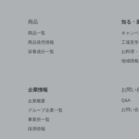
商品
知る・
商品一覧
キャンペ
商品発売情報
工場見学
栄養成分一覧
お料理・
地域情報
企業情報
お問い
Q&A
企業概要
お問い合
グループ企業一覧
事業所一覧
採用情報