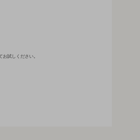
てお試しください。