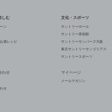
楽しむ
文化・スポーツ
ーン
サントリーホール
サントリー美術館
お酒レシピ
サントリーサンバーズ大阪
東京サントリーサンゴリアス
サントリースポーツ
合わせ
マイページ
メールマガジン
わせ