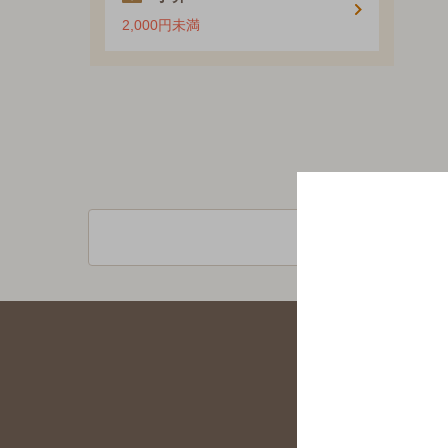
2,000円未満