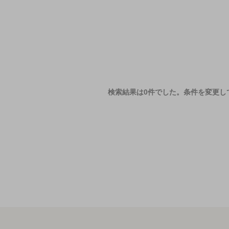
検索結果は0件でした。
条件を変更し