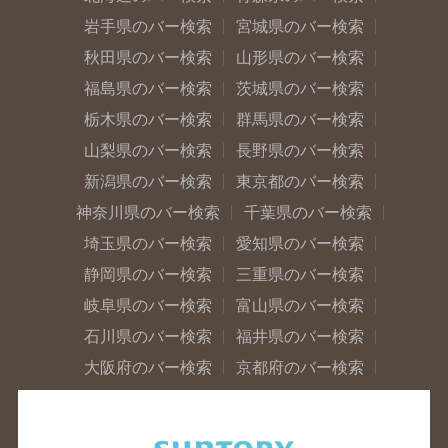
岩手県のバー検索
宮城県のバー検索
秋田県のバー検索
山形県のバー検索
福島県のバー検索
茨城県のバー検索
栃木県のバー検索
群馬県のバー検索
山梨県のバー検索
長野県のバー検索
新潟県のバー検索
東京都のバー検索
神奈川県のバー検索
千葉県のバー検索
埼玉県のバー検索
愛知県のバー検索
静岡県のバー検索
三重県のバー検索
岐阜県のバー検索
富山県のバー検索
石川県のバー検索
福井県のバー検索
大阪府のバー検索
京都府のバー検索
兵庫県のバー検索
奈良県のバー検索
滋賀県のバー検索
和歌山県のバー検索