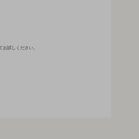
てお試しください。