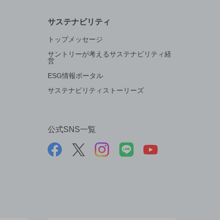
サステナビリティ
トップメッセージ
サントリーが考えるサステナビリティ経
営
ESG情報ポータル
サステナビリティストーリーズ
公式SNS一覧