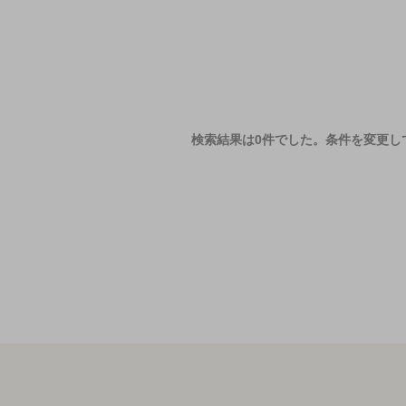
検索結果は0件でした。
条件を変更し