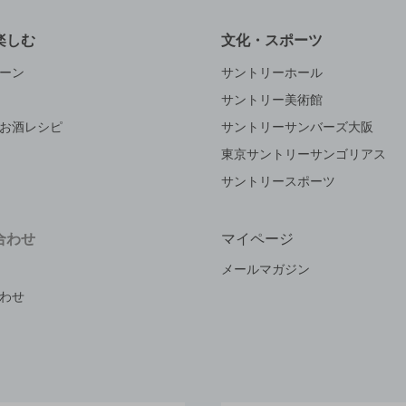
楽しむ
文化・スポーツ
ーン
サントリーホール
サントリー美術館
お酒レシピ
サントリーサンバーズ大阪
東京サントリーサンゴリアス
サントリースポーツ
合わせ
マイページ
メールマガジン
わせ