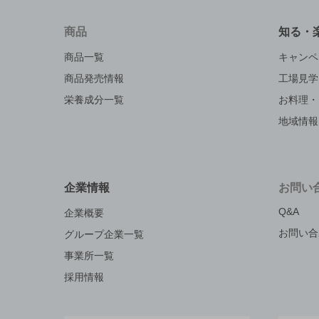
商品
知る・
商品一覧
キャンペ
商品発売情報
工場見学
栄養成分一覧
お料理・
地域情報
企業情報
お問い
Q&A
企業概要
お問い合
グループ企業一覧
事業所一覧
採用情報