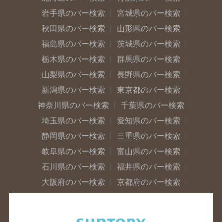
岩手県のバー検索
宮城県のバー検索
秋田県のバー検索
山形県のバー検索
福島県のバー検索
茨城県のバー検索
栃木県のバー検索
群馬県のバー検索
山梨県のバー検索
長野県のバー検索
新潟県のバー検索
東京都のバー検索
神奈川県のバー検索
千葉県のバー検索
埼玉県のバー検索
愛知県のバー検索
静岡県のバー検索
三重県のバー検索
岐阜県のバー検索
富山県のバー検索
石川県のバー検索
福井県のバー検索
大阪府のバー検索
京都府のバー検索
兵庫県のバー検索
奈良県のバー検索
滋賀県のバー検索
和歌山県のバー検索