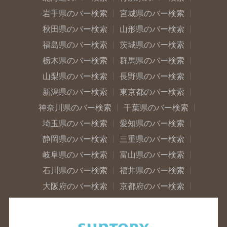
岩手県のバー検索
宮城県のバー検索
秋田県のバー検索
山形県のバー検索
福島県のバー検索
茨城県のバー検索
栃木県のバー検索
群馬県のバー検索
山梨県のバー検索
長野県のバー検索
新潟県のバー検索
東京都のバー検索
神奈川県のバー検索
千葉県のバー検索
埼玉県のバー検索
愛知県のバー検索
静岡県のバー検索
三重県のバー検索
岐阜県のバー検索
富山県のバー検索
石川県のバー検索
福井県のバー検索
大阪府のバー検索
京都府のバー検索
兵庫県のバー検索
奈良県のバー検索
滋賀県のバー検索
和歌山県のバー検索