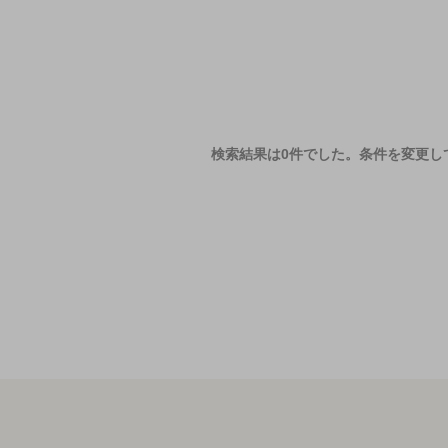
検索結果は0件でした。
条件を変更し