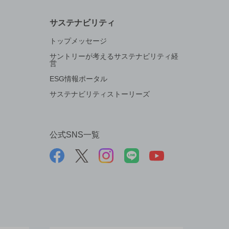
サステナビリティ
トップメッセージ
サントリーが考えるサステナビリティ経
営
ESG情報ポータル
サステナビリティストーリーズ
公式SNS一覧