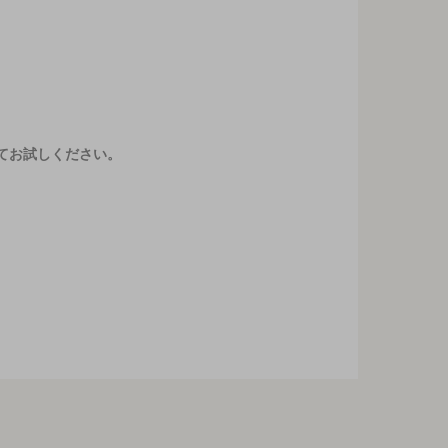
てお試しください。