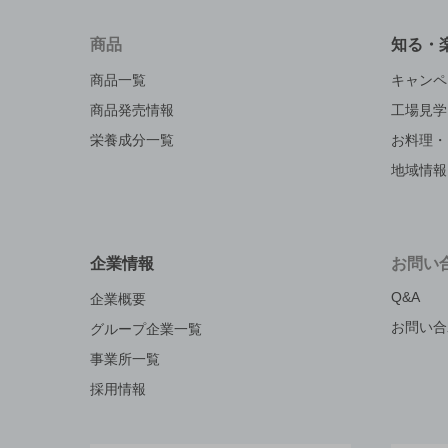
商品
知る・
商品一覧
キャンペ
商品発売情報
工場見学
栄養成分一覧
お料理・
地域情報
企業情報
お問い
Q&A
企業概要
お問い合
グループ企業一覧
事業所一覧
採用情報