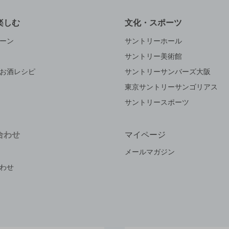
楽しむ
文化・スポーツ
ーン
サントリーホール
サントリー美術館
お酒レシピ
サントリーサンバーズ大阪
東京サントリーサンゴリアス
サントリースポーツ
合わせ
マイページ
メールマガジン
わせ