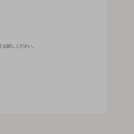
てお試しください。