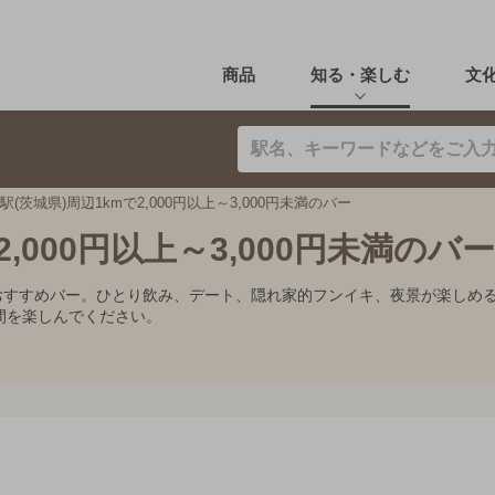
商品
知る・楽しむ
文
駅(茨城県)周辺1kmで2,000円以上～3,000円未満のバー
,000円以上～3,000円未満のバー
0円未満のおすすめバー。ひとり飲み、デート、隠れ家的フンイキ、夜景が楽
間を楽しんでください。