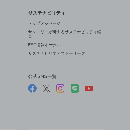
サステナビリティ
トップメッセージ
サントリーが考えるサステナビリティ経
営
ESG情報ポータル
サステナビリティストーリーズ
公式SNS一覧