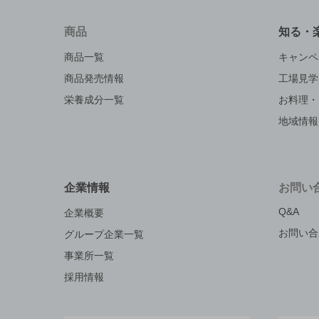
商品
知る・
商品一覧
キャンペ
商品発売情報
工場見学
栄養成分一覧
お料理・
地域情報
企業情報
お問い
Q&A
企業概要
お問い合
グループ企業一覧
事業所一覧
採用情報