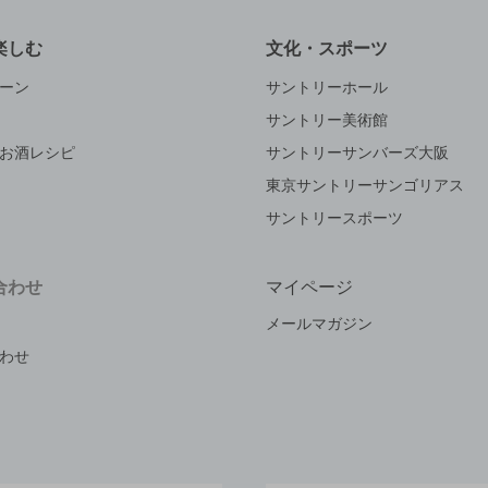
楽しむ
文化・スポーツ
ーン
サントリーホール
サントリー美術館
お酒レシピ
サントリーサンバーズ大阪
東京サントリーサンゴリアス
サントリースポーツ
合わせ
マイページ
メールマガジン
わせ