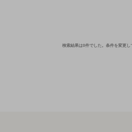
検索結果は0件でした。
条件を変更し