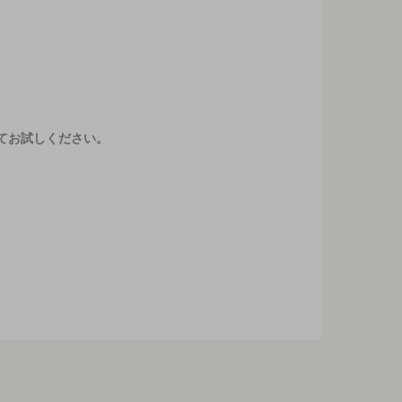
てお試しください。