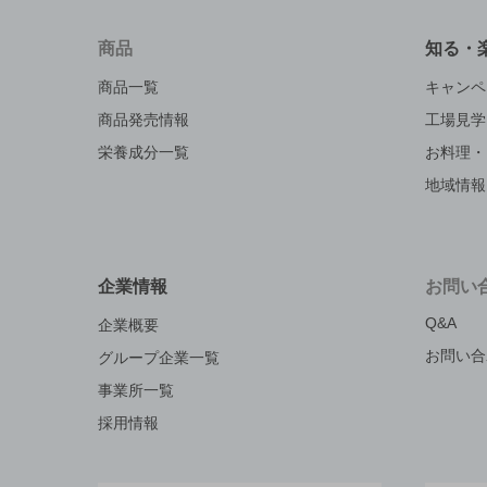
商品
知る・
商品一覧
キャンペ
商品発売情報
工場見学
栄養成分一覧
お料理・
地域情報
企業情報
お問い
Q&A
企業概要
お問い合
グループ企業一覧
事業所一覧
採用情報