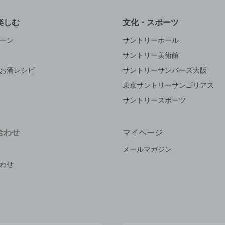
楽しむ
文化・スポーツ
ーン
サントリーホール
サントリー美術館
お酒レシピ
サントリーサンバーズ大阪
東京サントリーサンゴリアス
サントリースポーツ
合わせ
マイページ
メールマガジン
わせ