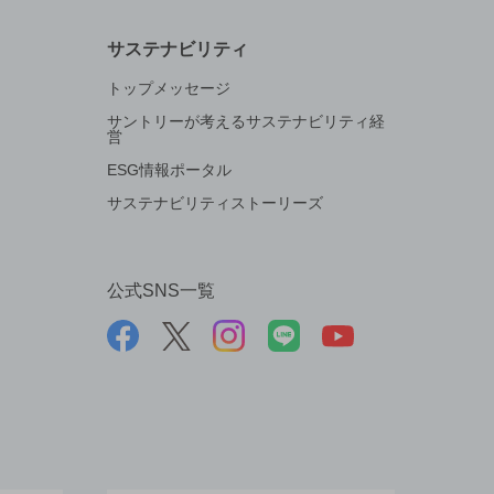
サステナビリティ
トップメッセージ
サントリーが考えるサステナビリティ経
営
ESG情報ポータル
サステナビリティストーリーズ
公式SNS一覧