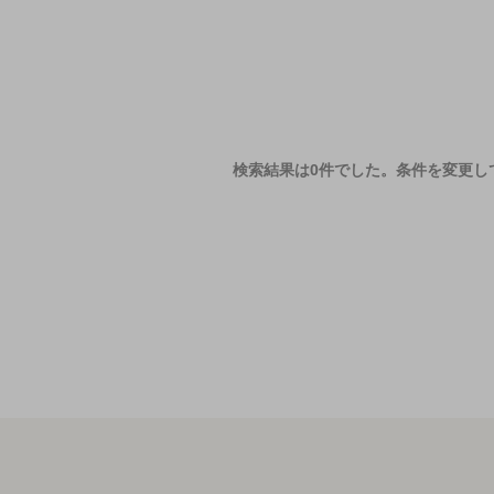
検索結果は0件でした。
条件を変更し