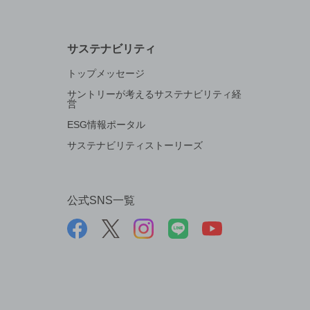
サステナビリティ
トップメッセージ
サントリーが考えるサステナビリティ経
営
ESG情報ポータル
サステナビリティストーリーズ
公式SNS一覧