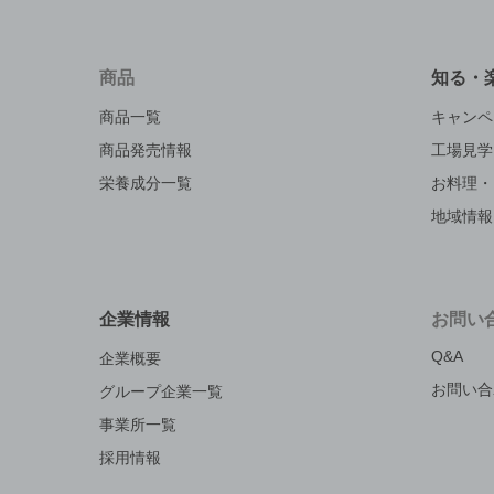
商品
知る・
商品一覧
キャンペ
商品発売情報
工場見学
栄養成分一覧
お料理・
地域情報
企業情報
お問い
Q&A
企業概要
お問い合
グループ企業一覧
事業所一覧
採用情報