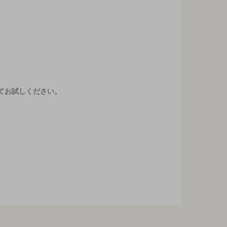
てお試しください。