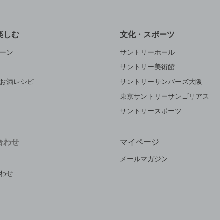
楽しむ
文化・スポーツ
ーン
サントリーホール
サントリー美術館
お酒レシピ
サントリーサンバーズ大阪
東京サントリーサンゴリアス
サントリースポーツ
合わせ
マイページ
メールマガジン
わせ