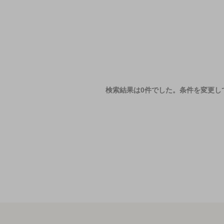
検索結果は0件でした。
条件を変更し