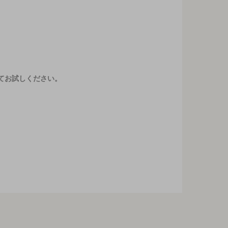
てお試しください。