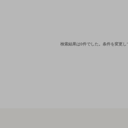
検索結果は0件でした。
条件を変更し