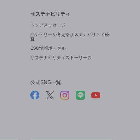
サステナビリティ
トップメッセージ
サントリーが考えるサステナビリティ経
営
ESG情報ポータル
サステナビリティストーリーズ
公式SNS一覧