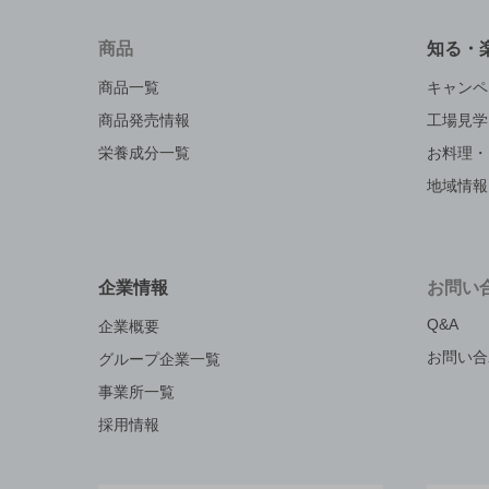
商品
知る・
商品一覧
キャンペ
商品発売情報
工場見学
栄養成分一覧
お料理・
地域情報
企業情報
お問い
Q&A
企業概要
お問い合
グループ企業一覧
事業所一覧
採用情報