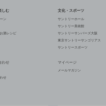
楽しむ
文化・スポーツ
ーン
サントリーホール
サントリー美術館
お酒レシピ
サントリーサンバーズ大阪
東京サントリーサンゴリアス
サントリースポーツ
合わせ
マイページ
メールマガジン
わせ