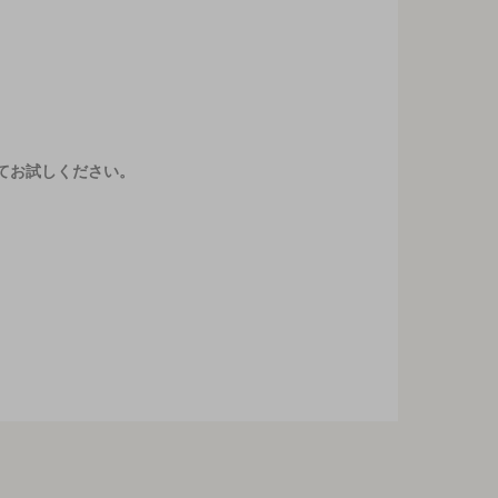
てお試しください。