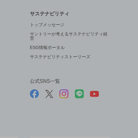
サステナビリティ
トップメッセージ
サントリーが考えるサステナビリティ経
営
ESG情報ポータル
サステナビリティストーリーズ
公式SNS一覧