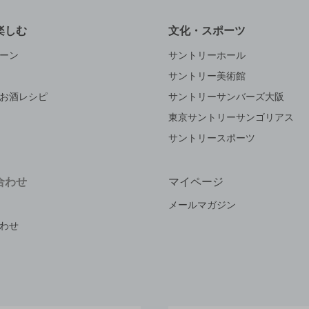
楽しむ
文化・スポーツ
ーン
サントリーホール
サントリー美術館
お酒レシピ
サントリーサンバーズ大阪
東京サントリーサンゴリアス
サントリースポーツ
合わせ
マイページ
メールマガジン
わせ