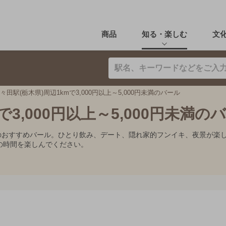
商品
知る・楽しむ
文
々田駅(栃木県)周辺1kmで3,000円以上～5,000円未満のバール
で3,000円以上～5,000円未満の
00円未満のおすすめバール。ひとり飲み、デート、隠れ家的フンイキ、夜景
の時間を楽しんでください。