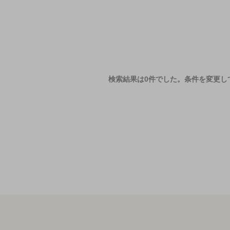
検索結果は0件でした。
条件を変更し