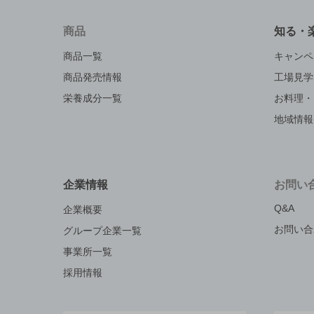
商品
知る・
商品一覧
キャンペ
商品発売情報
工場見学
栄養成分一覧
お料理・
地域情報
企業情報
お問い
Q&A
企業概要
お問い合
グループ企業一覧
事業所一覧
採用情報