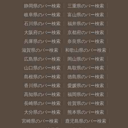
静岡県のバー検索
三重県のバー検索
岐阜県のバー検索
富山県のバー検索
石川県のバー検索
福井県のバー検索
大阪府のバー検索
京都府のバー検索
兵庫県のバー検索
奈良県のバー検索
滋賀県のバー検索
和歌山県のバー検索
広島県のバー検索
岡山県のバー検索
山口県のバー検索
鳥取県のバー検索
島根県のバー検索
徳島県のバー検索
香川県のバー検索
愛媛県のバー検索
高知県のバー検索
福岡県のバー検索
長崎県のバー検索
佐賀県のバー検索
大分県のバー検索
熊本県のバー検索
宮崎県のバー検索
鹿児島県のバー検索