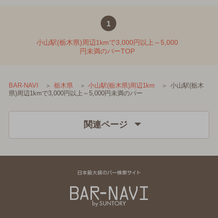
1
小山駅(栃木県)周辺1kmで3,000円以上～5,000
円未満のバーTOP
小山駅(栃木
BAR-NAVI
栃木県
小山駅(栃木県)周辺1km
県)周辺1kmで3,000円以上～5,000円未満のバー
関連ページ