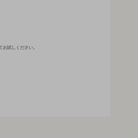
てお試しください。