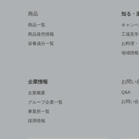
商品
知る・
商品一覧
キャンペ
商品発売情報
工場見学
栄養成分一覧
お料理・
地域情報
企業情報
お問い
Q&A
企業概要
お問い合
グループ企業一覧
事業所一覧
採用情報