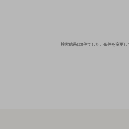
検索結果は0件でした。
条件を変更し