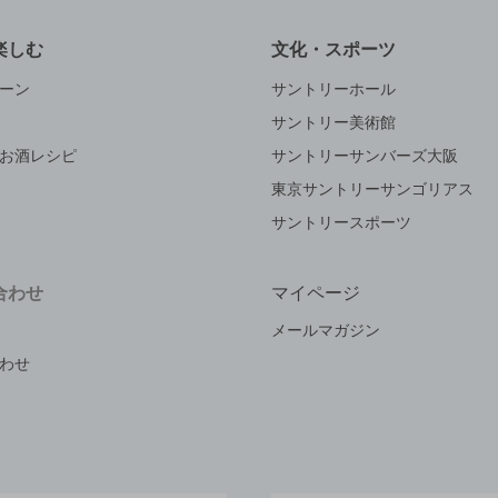
楽しむ
文化・スポーツ
ーン
サントリーホール
サントリー美術館
お酒レシピ
サントリーサンバーズ大阪
東京サントリーサンゴリアス
サントリースポーツ
合わせ
マイページ
メールマガジン
わせ