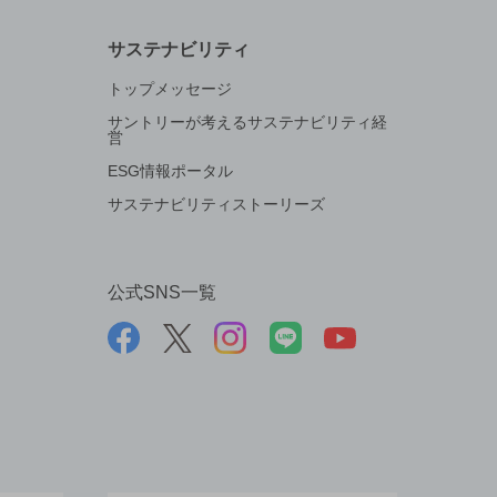
サステナビリティ
トップメッセージ
サントリーが考えるサステナビリティ経
営
ESG情報ポータル
サステナビリティストーリーズ
公式SNS一覧