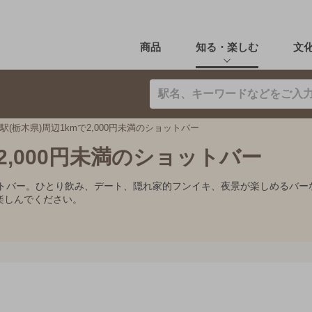
商品
知る・楽しむ
文
駅(栃木県)周辺1kmで2,000円未満のショットバー
2,000円未満のショットバー
ショットバー。ひとり飲み、デート、隠れ家的フンイキ、夜景が楽しめる
楽しんでください。