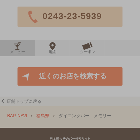
0243-23-5939
メニュー
地図
クーポン
近くのお店を検索する
店舗トップに戻る
BAR-NAVI
福島県
ダイニングバー メモリー