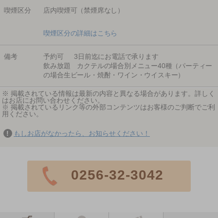
喫煙区分
店内喫煙可（禁煙席なし）
喫煙区分の詳細はこちら
備考
予約可 3日前迄にお電話で承ります
飲み放題 カクテルの場合別メニュー40種（パーティー
の場合生ビール・焼酎・ワイン・ウイスキー）
※ 掲載されている情報は最新の内容と異なる場合があります。詳しく
はお店にお問い合わせください。
※ 掲載されているリンク等の外部コンテンツはお客様のご判断でご利
用ください。
もしお店がなかったら、お知らせください！
0256-32-3042