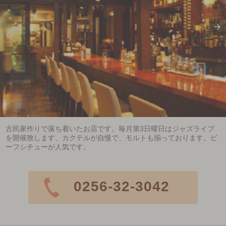
古民家作りで落ち着いたお店です。毎月第3日曜日はジャズライブ
を開催致します。カクテルが自慢で、モルトも揃っております。ビ
ーフシチューが人気です。
0256-32-3042