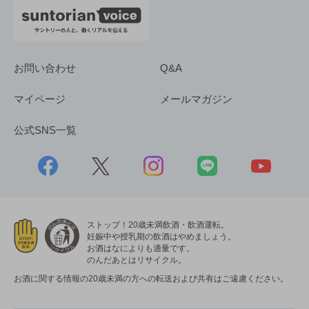
お問い合わせ
Q&A
マイページ
メールマガジン
公式SNS一覧
ストップ！20歳未満飲酒・飲酒運転。
妊娠中や授乳期の飲酒はやめましょう。
お酒はなによりも適量です。
のんだあとはリサイクル。
お酒に関する情報の20歳未満の方への転送および共有はご遠慮ください。