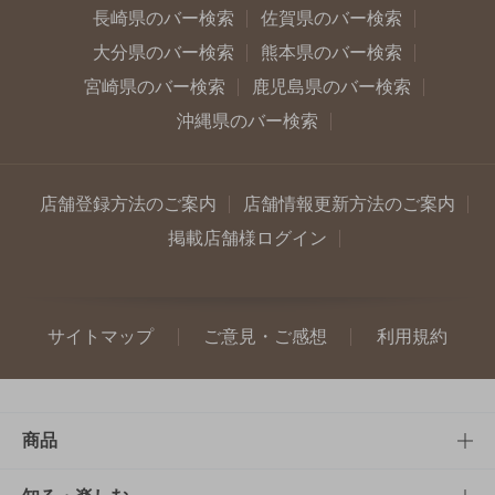
長崎県のバー検索
佐賀県のバー検索
大分県のバー検索
熊本県のバー検索
宮崎県のバー検索
鹿児島県のバー検索
沖縄県のバー検索
店舗登録方法のご案内
店舗情報更新方法のご案内
掲載店舗様ログイン
サイトマップ
ご意見・ご感想
利用規約
商品