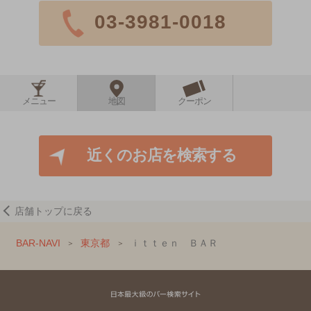
03-3981-0018
メニュー
地図
クーポン
近くのお店を検索する
店舗トップに戻る
BAR-NAVI
東京都
ｉｔｔｅｎ ＢＡＲ