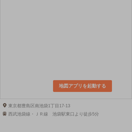
地図アプリを起動する
東京都豊島区南池袋1丁目17-13
西武池袋線・ＪＲ線 池袋駅東口より徒歩5分