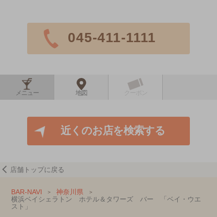
045-411-1111
メニュー
地図
クーポン
近くのお店を検索する
店舗トップに戻る
BAR-NAVI
神奈川県
横浜ベイシェラトン ホテル＆タワーズ バー 「ベイ・ウエ
スト」