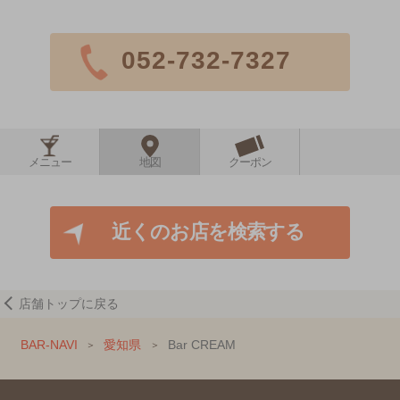
052-732-7327
メニュー
地図
クーポン
近くのお店を検索する
店舗トップに戻る
BAR-NAVI
愛知県
Bar CREAM