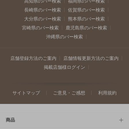
高知県のバー検索
福岡県のバー検索
長崎県のバー検索
佐賀県のバー検索
大分県のバー検索
熊本県のバー検索
宮崎県のバー検索
鹿児島県のバー検索
沖縄県のバー検索
店舗登録方法のご案内
店舗情報更新方法のご案内
掲載店舗様ログイン
サイトマップ
ご意見・ご感想
利用規約
商品