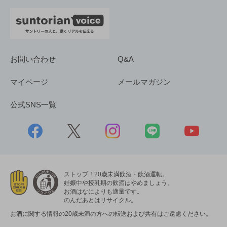
お問い合わせ
Q&A
マイページ
メールマガジン
公式SNS一覧
ストップ！20歳未満飲酒・飲酒運転。
妊娠中や授乳期の飲酒はやめましょう。
お酒はなによりも適量です。
のんだあとはリサイクル。
お酒に関する情報の20歳未満の方への転送および共有はご遠慮ください。