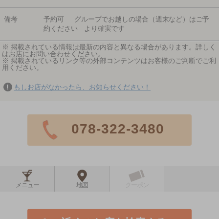
備考
予約可 グループでお越しの場合（週末など）はご予
約ください より確実です
※ 掲載されている情報は最新の内容と異なる場合があります。詳しく
はお店にお問い合わせください。
※ 掲載されているリンク等の外部コンテンツはお客様のご判断でご利
用ください。
もしお店がなかったら、お知らせください！
078-322-3480
メニュー
地図
クーポン