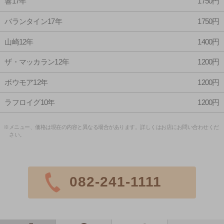
響17年
1750円
バランタイン17年
1750円
山崎12年
1400円
ザ・マッカラン12年
1200円
ボウモア12年
1200円
ラフロイグ10年
1200円
※メニュー、価格は現在の内容と異なる場合があります。詳しくはお店にお問い合わせくだ
さい。
082-241-1111