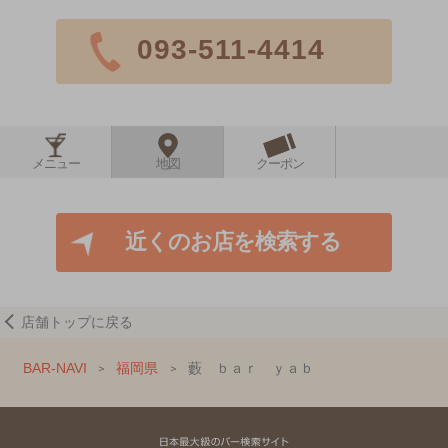
093-511-4414
メニュー
地図
クーポン
近くのお店を検索する
店舗トップに戻る
BAR-NAVI
福岡県
藪 ｂａｒ ｙａｂ