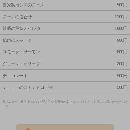
自家製カシスのチーズ
500円
チーズの盛合せ
1200円
牡蠣の薫製オイル漬
1000円
鴨肉のスモーク
800円
スモーク・サーモン
800円
グリーン・オリーブ
300円
チョコレート
500円
チェリーのコアントロー漬
500円
※メニュー、価格は現在の内容と異なる場合があります。詳しくはお店にお問い合わせくだ
さい。