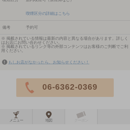
喫煙区分の詳細はこちら
備考
予約可
※ 掲載されている情報は最新の内容と異なる場合があります。詳しく
はお店にお問い合わせください。
※ 掲載されているリンク等の外部コンテンツはお客様のご判断でご利
用ください。
もしお店がなかったら、お知らせください！
06-6362-0369
メニュー
地図
クーポン