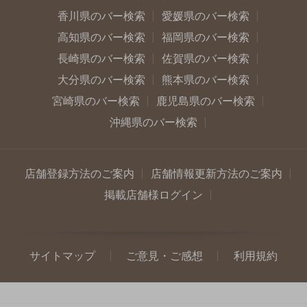
香川県のバー検索
愛媛県のバー検索
高知県のバー検索
福岡県のバー検索
長崎県のバー検索
佐賀県のバー検索
大分県のバー検索
熊本県のバー検索
宮崎県のバー検索
鹿児島県のバー検索
沖縄県のバー検索
店舗登録方法のご案内
店舗情報更新方法のご案内
掲載店舗様ログイン
サイトマップ
ご意見・ご感想
利用規約