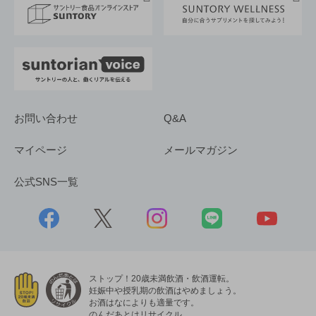
採用情報
お問い合わせ
Q&A
マイページ
メールマガジン
公式SNS一覧
ストップ！20歳未満飲酒・飲酒運転。
妊娠中や授乳期の飲酒はやめましょう。
お酒はなによりも適量です。
のんだあとはリサイクル。