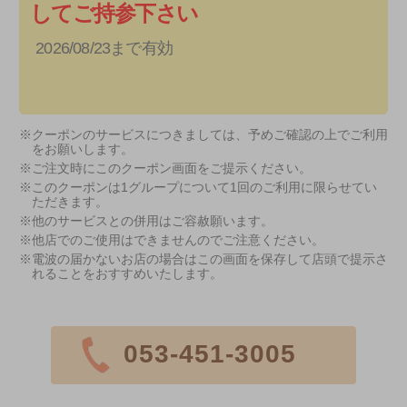
してご持参下さい
2026/08/23まで有効
※クーポンのサービスにつきましては、予めご確認の上でご利用
をお願いします。
※ご注文時にこのクーポン画面をご提示ください。
※このクーポンは1グループについて1回のご利用に限らせてい
ただきます。
※他のサービスとの併用はご容赦願います。
※他店でのご使用はできませんのでご注意ください。
※電波の届かないお店の場合はこの画面を保存して店頭で提示さ
れることをおすすめいたします。
053-451-3005