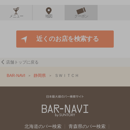
メニュー
地図
クーポン
近くのお店を検索する
店舗トップに戻る
BAR-NAVI
静岡県
ＳＷＩＴＣＨ
北海道のバー検索
青森県のバー検索