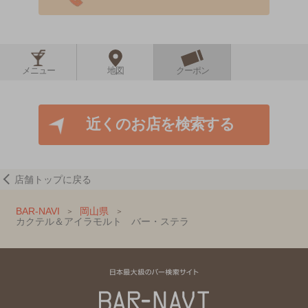
メニュー
地図
クーポン
近くのお店を検索する
店舗トップに戻る
BAR-NAVI
岡山県
カクテル＆アイラモルト バー・ステラ