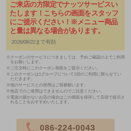
ご来店の方限定でナッツサービスい
たします！こちらの画面をスタッフ
にご提示ください！※メニュー商品
と量は異なる場合があります。
2026/08/22まで有効
※クーポンのサービスにつきましては、予めご確認の上でご利用
をお願いします。
※ご注文時にこのクーポン画面をご提示ください。
※このクーポンは1グループについて1回のご利用に限らせてい
ただきます。
※他のサービスとの併用はご容赦願います。
※他店でのご使用はできませんのでご注意ください。
※電波の届かないお店の場合はこの画面を保存して店頭で提示さ
れることをおすすめいたします。
086-224-0043