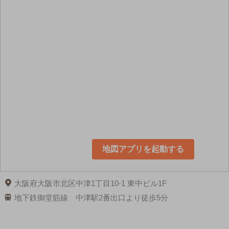
地図アプリを起動する
大阪府大阪市北区中津1丁目10-1 東中ビル1F
地下鉄御堂筋線 中津駅2番出口より徒歩5分