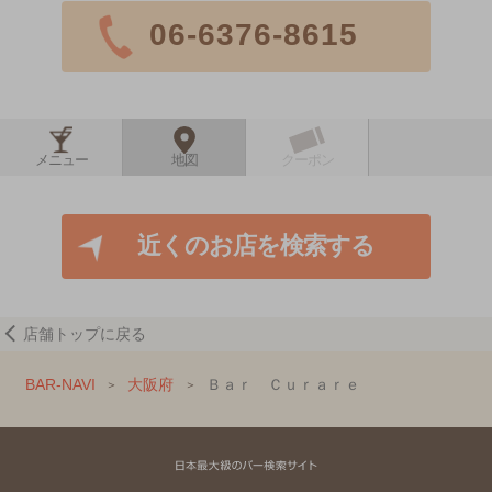
06-6376-8615
メニュー
地図
クーポン
近くのお店を検索する
店舗トップに戻る
BAR-NAVI
大阪府
Ｂａｒ Ｃｕｒａｒｅ