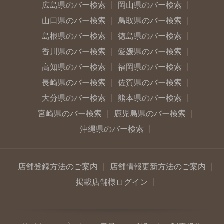
広島県のバー検索
岡山県のバー検索
山口県のバー検索
鳥取県のバー検索
島根県のバー検索
徳島県のバー検索
香川県のバー検索
愛媛県のバー検索
高知県のバー検索
福岡県のバー検索
長崎県のバー検索
佐賀県のバー検索
大分県のバー検索
熊本県のバー検索
宮崎県のバー検索
鹿児島県のバー検索
沖縄県のバー検索
店舗登録方法のご案内
店舗情報更新方法のご案内
掲載店舗様ログイン