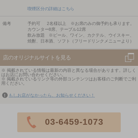
喫煙区分の詳細はこちら
備考
予約可 2名様以上 ※お席のみの御予約も承ります。
カウンター8席、テーブル12席
飲み放題 ※ビール、ワイン、カクテル、ウイスキー、
焼酎、日本酒、ソフト（フリードリンクメニューより）
店のオリジナルサイトを見る
※ 掲載されている情報は最新の内容と異なる場合があります。詳しく
はお店にお問い合わせください。
※ 掲載されているリンク等の外部コンテンツはお客様のご判断でご利
用ください。
もしお店がなかったら、お知らせください！
03-6459-1073