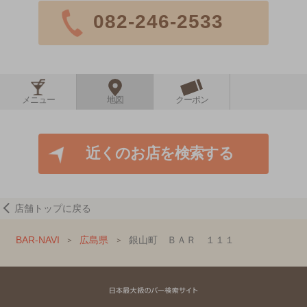
082-246-2533
メニュー
地図
クーポン
近くのお店を検索する
店舗トップに戻る
BAR-NAVI
広島県
銀山町 ＢＡＲ １１１