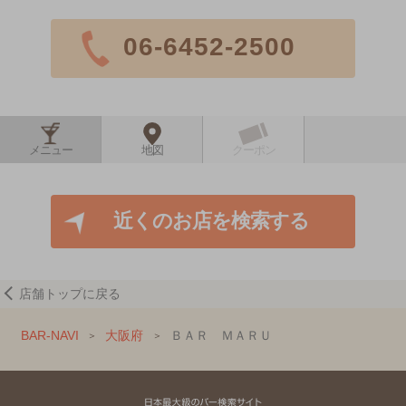
06-6452-2500
メニュー
地図
クーポン
近くのお店を検索する
店舗トップに戻る
BAR-NAVI
大阪府
ＢＡＲ ＭＡＲＵ