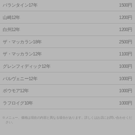
バランタイン17年
1500円
山崎12年
1200円
白州12年
1200円
ザ・マッカラン18年
2500円
ザ・マッカラン12年
1100円
グレンフィディック12年
1000円
バルヴェニー12年
1000円
ボウモア12年
1000円
ラフロイグ10年
1000円
※メニュー、価格は現在の内容と異なる場合があります。詳しくはお店にお問い合わせくだ
さい。