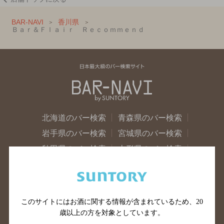
BAR-NAVI
香川県
Ｂａｒ＆Ｆｌａｉｒ Ｒｅｃｏｍｍｅｎｄ
北海道のバー検索
青森県のバー検索
岩手県のバー検索
宮城県のバー検索
秋田県のバー検索
山形県のバー検索
福島県のバー検索
茨城県のバー検索
栃木県のバー検索
群馬県のバー検索
山梨県のバー検索
長野県のバー検索
このサイトにはお酒に関する情報が含まれているため、
20
新潟県のバー検索
東京都のバー検索
歳以上の方を対象としています。