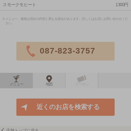
スモークモヒート
1300円
※メニュー、価格は現在の内容と異なる場合があります。詳しくはお店にお問い合わせくだ
さい。
087-823-3757
メニュー
地図
クーポン
近くのお店を検索する
店舗トップに戻る