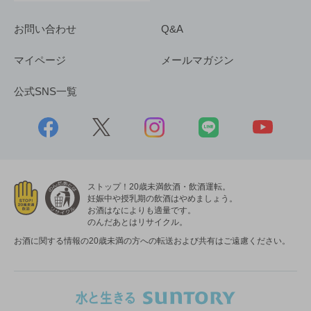
お問い合わせ
Q&A
マイページ
メールマガジン
公式SNS一覧
ストップ！20歳未満飲酒・飲酒運転。
妊娠中や授乳期の飲酒はやめましょう。
お酒はなによりも適量です。
のんだあとはリサイクル。
お酒に関する情報の20歳未満の方への転送および共有はご遠慮ください。