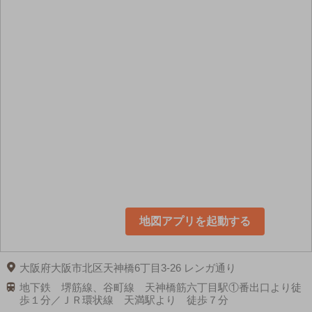
地図アプリを起動する
大阪府大阪市北区天神橋6丁目3-26 レンガ通り
地下鉄 堺筋線、谷町線 天神橋筋六丁目駅①番出口より徒
歩１分／ＪＲ環状線 天満駅より 徒歩７分