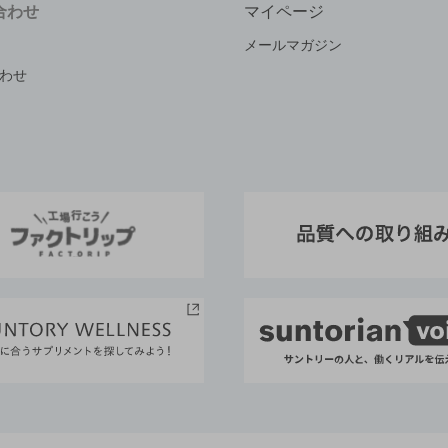
合わせ
マイページ
メールマガジン
わせ