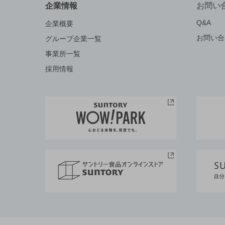
企業情報
お問い
Q&A
企業概要
お問い合
グループ企業一覧
事業所一覧
採用情報