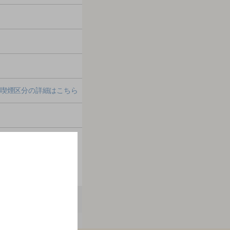
喫煙区分の詳細はこちら
ださい。