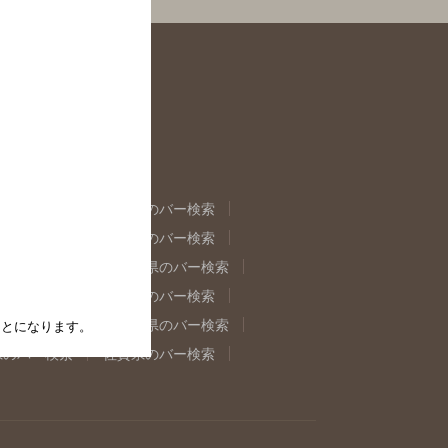
県のバー検索
福島県のバー検索
県のバー検索
東京都のバー検索
重県のバー検索
岐阜県のバー検索
県のバー検索
奈良県のバー検索
取県のバー検索
島根県のバー検索
たことになります。
県のバー検索
佐賀県のバー検索