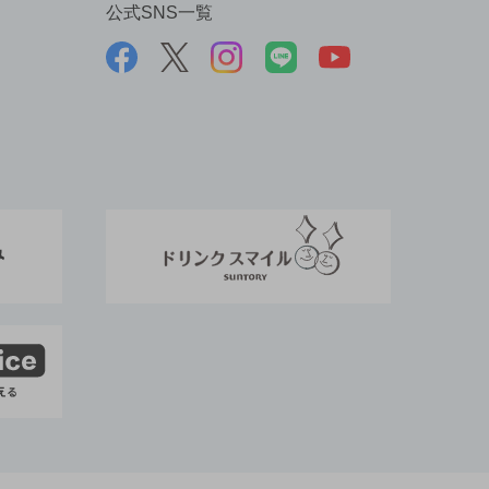
公式SNS一覧