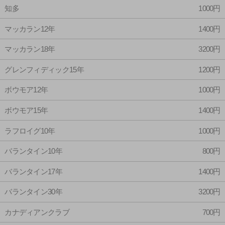
知多
1000円
マッカラン12年
1400円
マッカラン18年
3200円
グレンフィディック15年
1200円
ボウモア12年
1000円
ボウモア15年
1400円
ラフロイグ10年
1000円
バランタイン10年
800円
バランタイン17年
1400円
バランタイン30年
3200円
カナディアンクラブ
700円