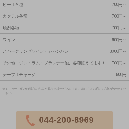
ビール各種
700円～
カクテル各種
700円～
焼酎各種
700円～
ワイン
600円～
スパークリングワイン・シャンパン
3000円～
その他、ジン・ラム・ブランデー他、各種揃えてます！
700円～
テーブルチャージ
500円
※メニュー、価格は現在の内容と異なる場合があります。詳しくはお店にお問い合わせくだ
さい。
044-200-8969