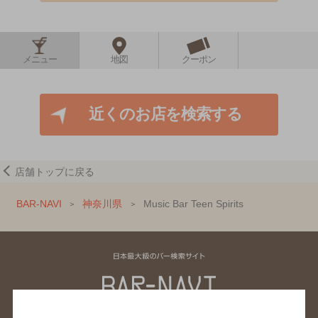
メニュー
地図
クーポン
近くのお店を検索する
店舗トップに戻る
BAR-NAVI
神奈川県
Music Bar Teen Spirits