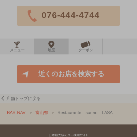
076-444-4744
メニュー
地図
クーポン
近くのお店を検索する
店舗トップに戻る
BAR-NAVI
富山県
Restaurante sueno LASA