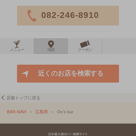
082-246-8910
メニュー
地図
クーポン
近くのお店を検索する
店舗トップに戻る
BAR-NAVI
広島県
Oo's bar