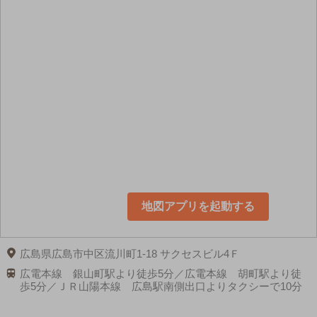
地図アプリを起動する
広島県広島市中区流川町1-18 サクセスビル4Ｆ
広電本線 銀山町駅より徒歩5分／広電本線 胡町駅より徒
歩5分／ＪＲ山陽本線 広島駅南側出口よりタクシーで10分