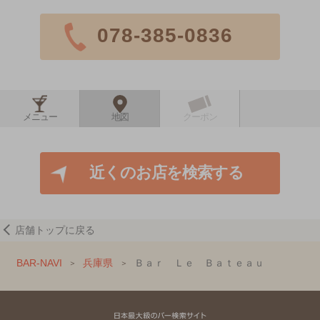
078-385-0836
メニュー
地図
クーポン
近くのお店を検索する
店舗トップに戻る
BAR-NAVI
兵庫県
Ｂａｒ Ｌｅ Ｂａｔｅａｕ