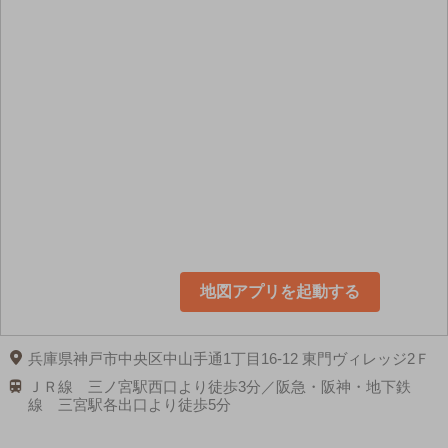
地図アプリを起動する
兵庫県神戸市中央区中山手通1丁目16-12 東門ヴィレッジ2Ｆ
ＪＲ線 三ノ宮駅西口より徒歩3分／阪急・阪神・地下鉄
線 三宮駅各出口より徒歩5分