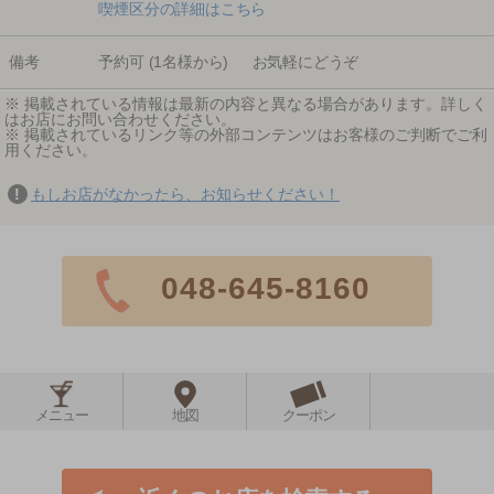
喫煙区分の詳細はこちら
備考
予約可 (1名様から) お気軽にどうぞ
※ 掲載されている情報は最新の内容と異なる場合があります。詳しく
はお店にお問い合わせください。
※ 掲載されているリンク等の外部コンテンツはお客様のご判断でご利
用ください。
もしお店がなかったら、お知らせください！
048-645-8160
メニュー
地図
クーポン