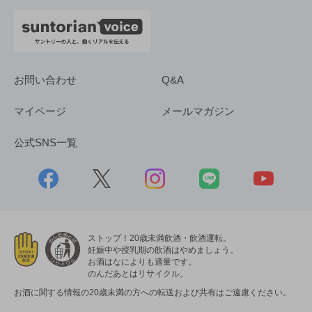
お問い合わせ
Q&A
マイページ
メールマガジン
公式SNS一覧
ストップ！20歳未満飲酒・飲酒運転。
妊娠中や授乳期の飲酒はやめましょう。
お酒はなによりも適量です。
のんだあとはリサイクル。
お酒に関する情報の20歳未満の方への転送および共有はご遠慮ください。