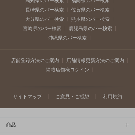
高知県のバー検索
福岡県のバー検索
長崎県のバー検索
佐賀県のバー検索
大分県のバー検索
熊本県のバー検索
宮崎県のバー検索
鹿児島県のバー検索
沖縄県のバー検索
店舗登録方法のご案内
店舗情報更新方法のご案内
掲載店舗様ログイン
サイトマップ
ご意見・ご感想
利用規約
商品