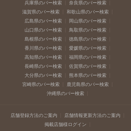
兵庫県のバー検索
奈良県のバー検索
滋賀県のバー検索
和歌山県のバー検索
広島県のバー検索
岡山県のバー検索
山口県のバー検索
鳥取県のバー検索
島根県のバー検索
徳島県のバー検索
香川県のバー検索
愛媛県のバー検索
高知県のバー検索
福岡県のバー検索
長崎県のバー検索
佐賀県のバー検索
大分県のバー検索
熊本県のバー検索
宮崎県のバー検索
鹿児島県のバー検索
沖縄県のバー検索
店舗登録方法のご案内
店舗情報更新方法のご案内
掲載店舗様ログイン