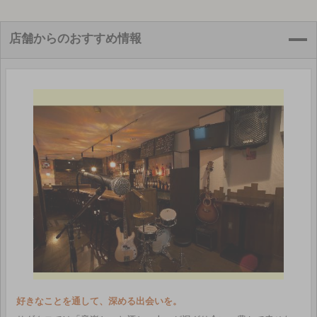
店舗からのおすすめ情報
好きなことを通して、深める出会いを。