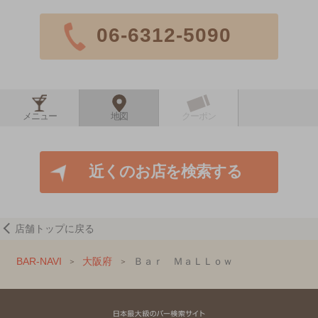
06-6312-5090
メニュー
地図
クーポン
近くのお店を検索する
店舗トップに戻る
BAR-NAVI
大阪府
Ｂａｒ ＭａＬＬｏｗ