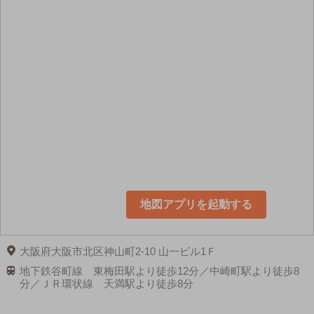
地図アプリを起動する
大阪府大阪市北区神山町2-10 山一ビル1Ｆ
地下鉄谷町線 東梅田駅より徒歩12分／中崎町駅より徒歩8
分／ＪＲ環状線 天満駅より徒歩8分