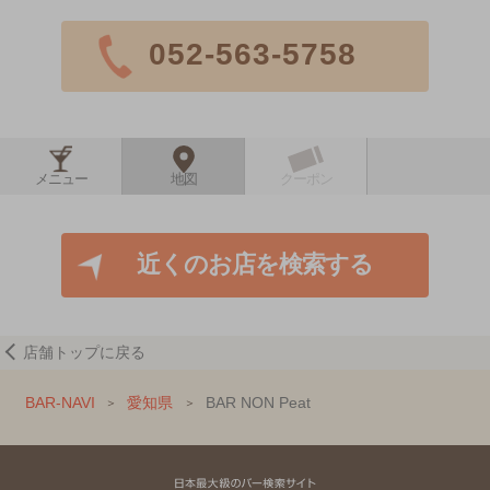
052-563-5758
メニュー
地図
クーポン
近くのお店を検索する
店舗トップに戻る
BAR-NAVI
愛知県
BAR NON Peat