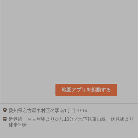
地図アプリを起動する
愛知県名古屋中村区名駅南1丁目10-19
近鉄線 名古屋駅より徒歩10分／地下鉄東山線 伏見駅より
徒歩10分