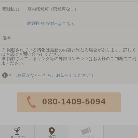
喫煙区分
店内喫煙可（禁煙席なし）
喫煙区分の詳細はこちら
備考
※ 掲載されている情報は最新の内容と異なる場合があります。詳しく
はお店にお問い合わせください。
※ 掲載されているリンク等の外部コンテンツはお客様のご判断でご利
用ください。
もしお店がなかったら、お知らせください！
080-1409-5094
メニュー
地図
クーポン