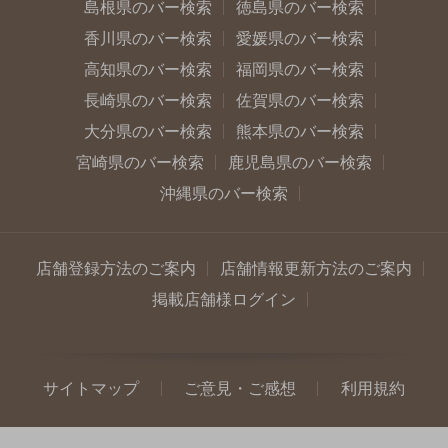
島根県のバー検索
徳島県のバー検索
香川県のバー検索
愛媛県のバー検索
高知県のバー検索
福岡県のバー検索
長崎県のバー検索
佐賀県のバー検索
大分県のバー検索
熊本県のバー検索
宮崎県のバー検索
鹿児島県のバー検索
沖縄県のバー検索
店舗登録方法のご案内
店舗情報更新方法のご案内
掲載店舗様ログイン
サイトマップ
ご意見・ご感想
利用規約